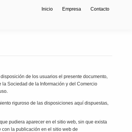
Inicio
Empresa
Contacto
osición de los usuarios el presente documento,
de la Sociedad de la Información y del Comercio
uso.
ento riguroso de las disposiciones aquí dispuestas,
pudiera aparecer en el sitio web, sin que exista
con la publicación en el sitio web de