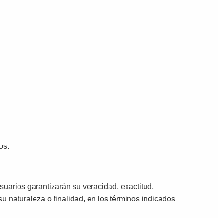
os.
suarios garantizarán su veracidad, exactitud,
u naturaleza o finalidad, en los términos indicados