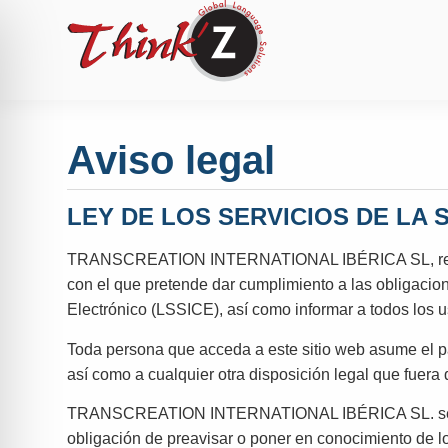
Aviso legal
LEY DE LOS SERVICIOS DE LA 
TRANSCREATION INTERNATIONAL IBÉRICA SL, respons
con el que pretende dar cumplimiento a las obligacion
Electrónico (LSSICE), así como informar a todos los u
Toda persona que acceda a este sitio web asume el p
así como a cualquier otra disposición legal que fuera 
TRANSCREATION INTERNATIONAL IBÉRICA SL. se reserva
obligación de preavisar o poner en conocimiento de l